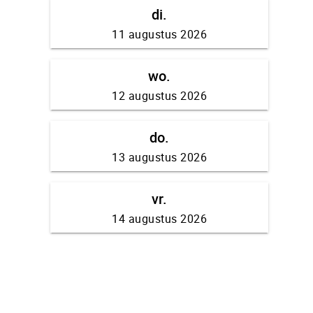
di.
11 augustus 2026
wo.
12 augustus 2026
do.
13 augustus 2026
vr.
14 augustus 2026