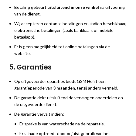
Betaling gebeurt
uitsluitend in onze winkel
na uitvoering
van de dienst.
Wij accepteren contante betalingen en, indien beschikbaar,
elektronische betalingen (zoals bankkaart of mobiele
betaalapp).
Er is geen mogelijkheid tot online betalingen via de
website.
5. Garanties
Op uitgevoerde reparaties biedt GSM Heist een
garantieperiode van
3 maanden
, tenzij anders vermeld.
De garantie dekt uitsluitend de vervangen onderdelen en
de uitgevoerde dienst.
De garantie vervalt indien:
Er sprake is van waterschade na de reparatie.
Er schade optreedt door onjuist gebruik van het