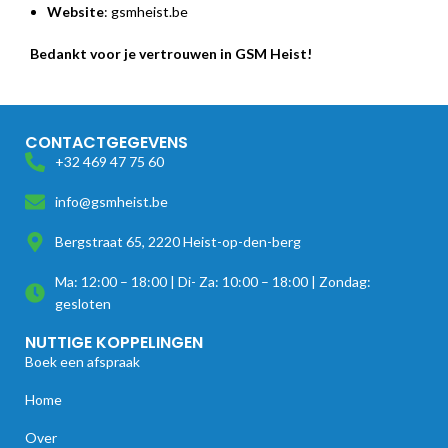
Website
: gsmheist.be
Bedankt voor je vertrouwen in GSM Heist!
CONTACTGEGEVENS
+32 469 47 75 60
info@gsmheist.be
Bergstraat 65, 2220 Heist-op-den-berg
Ma: 12:00 – 18:00 | Di- Za: 10:00 – 18:00 | Zondag:
gesloten
NUTTIGE KOPPELINGEN
Boek een afspraak
Home
Over