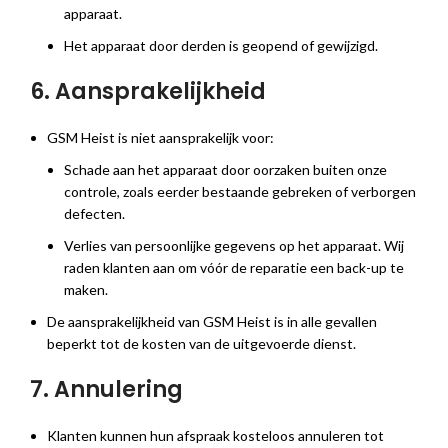
apparaat.
Het apparaat door derden is geopend of gewijzigd.
6. Aansprakelijkheid
GSM Heist is niet aansprakelijk voor:
Schade aan het apparaat door oorzaken buiten onze
controle, zoals eerder bestaande gebreken of verborgen
defecten.
Verlies van persoonlijke gegevens op het apparaat. Wij
raden klanten aan om vóór de reparatie een back-up te
maken.
De aansprakelijkheid van GSM Heist is in alle gevallen
beperkt tot de kosten van de uitgevoerde dienst.
7. Annulering
Klanten kunnen hun afspraak kosteloos annuleren tot