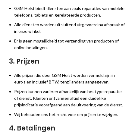
GSM Heist biedt diensten aan zoals reparaties van mobiele
telefoons, tablets en gerelateerde producten.
Alle diensten worden uitsluitend uitgevoerd na afspraak of
in onze winkel.
Er is geen mogelijkheid tot verzending van producten of
online betalingen.
3. Prijzen
Alle prijzen die door GSM Heist worden vermeld zijn in
euro’s en inclusief BTW, tenzij anders aangegeven.
Prijzen kunnen variëren afhankelijk van het type reparatie
of dienst. Klanten ontvangen altijd een duidelijke
prijsindicatie voorafgaand aan de uitvoering van de dienst.
Wij behouden ons het recht voor om prijzen te wijzigen.
4. Betalingen