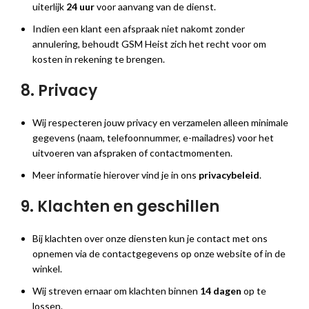
uiterlijk
24 uur
voor aanvang van de dienst.
Indien een klant een afspraak niet nakomt zonder
annulering, behoudt GSM Heist zich het recht voor om
kosten in rekening te brengen.
8. Privacy
Wij respecteren jouw privacy en verzamelen alleen minimale
gegevens (naam, telefoonnummer, e-mailadres) voor het
uitvoeren van afspraken of contactmomenten.
Meer informatie hierover vind je in ons
privacybeleid
.
9. Klachten en geschillen
Bij klachten over onze diensten kun je contact met ons
opnemen via de contactgegevens op onze website of in de
winkel.
Wij streven ernaar om klachten binnen
14 dagen
op te
lossen.