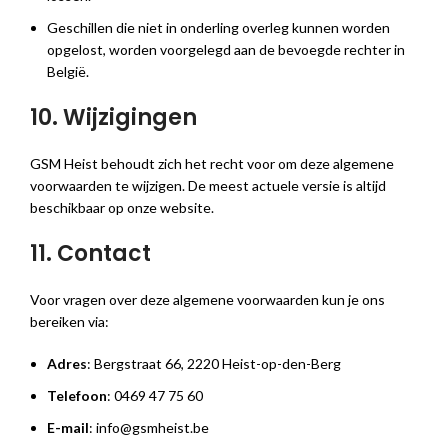
Geschillen die niet in onderling overleg kunnen worden
opgelost, worden voorgelegd aan de bevoegde rechter in
België.
10. Wijzigingen
GSM Heist behoudt zich het recht voor om deze algemene
voorwaarden te wijzigen. De meest actuele versie is altijd
beschikbaar op onze website.
11. Contact
Voor vragen over deze algemene voorwaarden kun je ons
bereiken via:
Adres
: Bergstraat 66, 2220 Heist-op-den-Berg
Telefoon
: 0469 47 75 60
E-mail
: info@gsmheist.be