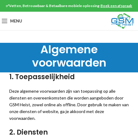
✅Vetten, Betrouwbaar & Betaalbare mobiele oplossing
Boek een afspraak
MENU
Algemene
voorwaarden
1. Toepasselijkheid
Deze algemene voorwaarden zijn van toepassing op alle
diensten en overeenkomsten die worden aangeboden door
GSM Heist, zowel online als offline. Door gebruik te maken van
onze diensten of website, ga je akkoord met deze
voorwaarden.
2. Diensten