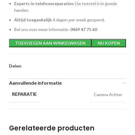
Experts in telefoonreparaties
Uw toestel is in goede
handen.
Altijd toegankelijk
6 dagen per week geopend.
Bel ons voor meer informatie:
0469 47 75 60
TOEVOEGEN AAN WINKELWAGEN
NU KOPEN
Delen:
Aanvullende informatie
REPARATIE
Camera Achter
Gerelateerde producten