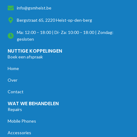
info@gsmheist.be
Bergstraat 65, 2220 Heist-op-den-berg
Ma: 12:00 – 18:00 | Di- Za: 10:00 – 18:00 | Zondag:
gesloten
NUTTIGE KOPPELINGEN
Boek een afspraak
Home
Over
Contact
WAT WE BEHANDELEN
Repairs
Mobile Phones
Accessories