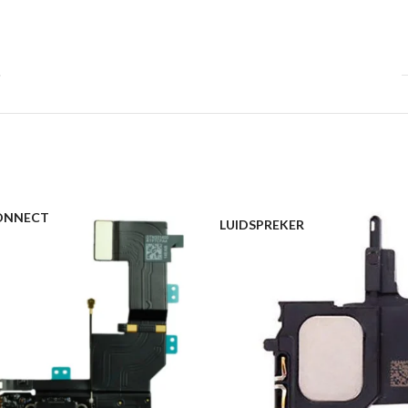
ONNECT
LUIDSPREKER