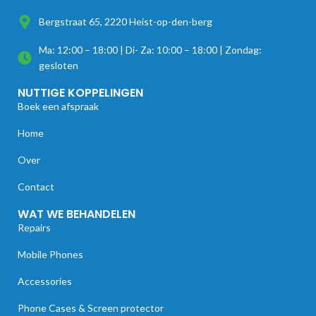
Bergstraat 65, 2220 Heist-op-den-berg
Ma: 12:00 – 18:00 | Di- Za: 10:00 – 18:00 | Zondag:
gesloten
NUTTIGE KOPPELINGEN
Boek een afspraak
Home
Over
Contact
WAT WE BEHANDELEN
Repairs
Mobile Phones
Accessories
Phone Cases & Screen protector