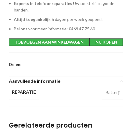
Experts in telefoonreparaties
Uw toestel is in goede
handen.
Altijd toegankelijk
6 dagen per week geopend.
Bel ons voor meer informatie:
0469 47 75 60
TOEVOEGEN AAN WINKELWAGEN
NU KOPEN
Delen:
Aanvullende informatie
REPARATIE
Batterij
Gerelateerde producten