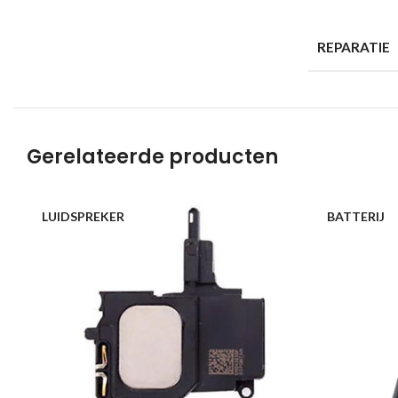
REPARATIE
Gerelateerde producten
LUIDSPREKER
BATTERIJ