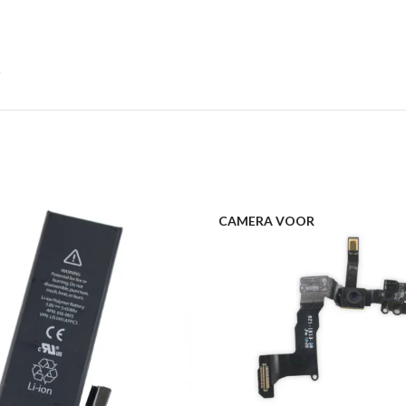
CAMERA VOOR