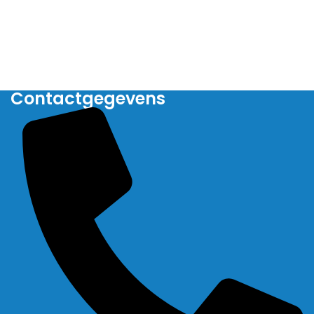
Contactgegevens