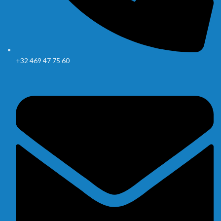
+32 469 47 75 60