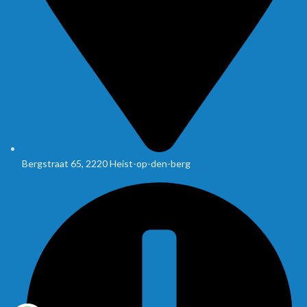
Bergstraat 65, 2220 Heist-op-den-berg