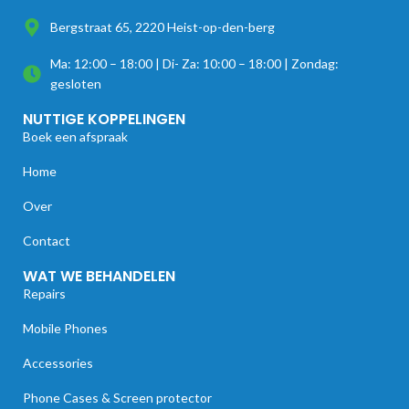
Bergstraat 65, 2220 Heist-op-den-berg
Ma: 12:00 – 18:00 | Di- Za: 10:00 – 18:00 | Zondag:
gesloten
NUTTIGE KOPPELINGEN
Boek een afspraak
Home
Over
Contact
WAT WE BEHANDELEN
Repairs
Mobile Phones
Accessories
Phone Cases & Screen protector