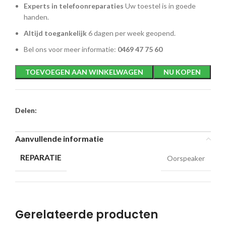
Experts in telefoonreparaties
Uw toestel is in goede
handen.
Altijd toegankelijk
6 dagen per week geopend.
Bel ons voor meer informatie:
0469 47 75 60
TOEVOEGEN AAN WINKELWAGEN
NU KOPEN
Delen:
Aanvullende informatie
REPARATIE
Oorspeaker
Gerelateerde producten