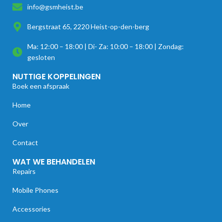
info@gsmheist.be
Bergstraat 65, 2220 Heist-op-den-berg
Ma: 12:00 – 18:00 | Di- Za: 10:00 – 18:00 | Zondag:
gesloten
NUTTIGE KOPPELINGEN
Boek een afspraak
Home
Over
Contact
WAT WE BEHANDELEN
Repairs
Mobile Phones
Accessories