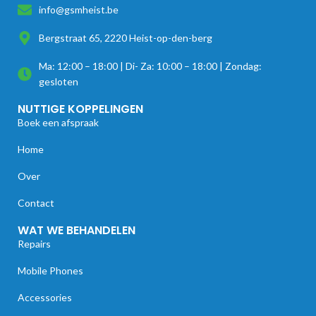
info@gsmheist.be
Bergstraat 65, 2220 Heist-op-den-berg
Ma: 12:00 – 18:00 | Di- Za: 10:00 – 18:00 | Zondag:
gesloten
NUTTIGE KOPPELINGEN
Boek een afspraak
Home
Over
Contact
WAT WE BEHANDELEN
Repairs
Mobile Phones
Accessories