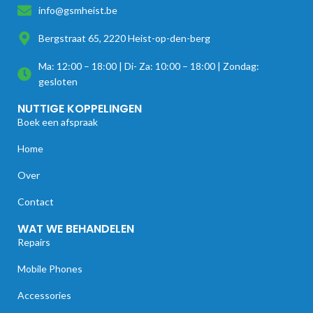
info@gsmheist.be
Bergstraat 65, 2220 Heist-op-den-berg
Ma: 12:00 – 18:00 | Di- Za: 10:00 – 18:00 | Zondag:
gesloten
NUTTIGE KOPPELINGEN
Boek een afspraak
Home
Over
Contact
WAT WE BEHANDELEN
Repairs
Mobile Phones
Accessories