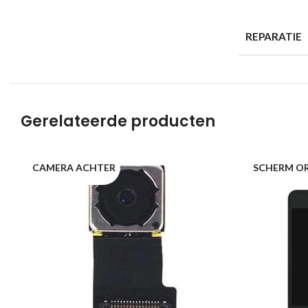
REPARATIE
Gerelateerde producten
CAMERA ACHTER
SCHERM OR