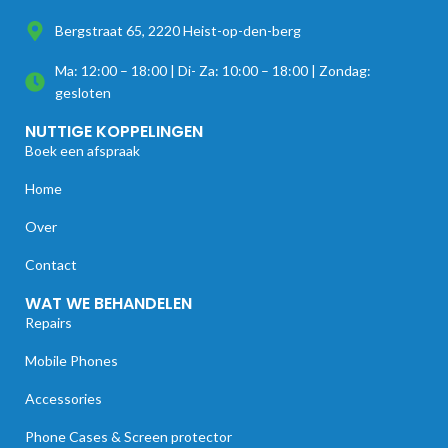
Bergstraat 65, 2220 Heist-op-den-berg
Ma: 12:00 – 18:00 | Di- Za: 10:00 – 18:00 | Zondag:
gesloten
NUTTIGE KOPPELINGEN
Boek een afspraak
Home
Over
Contact
WAT WE BEHANDELEN
Repairs
Mobile Phones
Accessories
Phone Cases & Screen protector