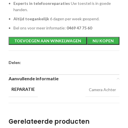
Experts in telefoonreparaties
Uw toestel is in goede
handen.
Altijd toegankelijk
6 dagen per week geopend.
Bel ons voor meer informatie:
0469 47 75 60
TOEVOEGEN AAN WINKELWAGEN
NU KOPEN
Delen:
Aanvullende informatie
REPARATIE
Camera Achter
Gerelateerde producten