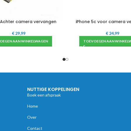
 Achter camera vervangen
iPhone 5c voor camera v
€
29,99
€
24,99
OEGEN AAN WINKELWAGEN
TOEVOEGEN AAN WINKEL
NUTTIGE KOPPELINGEN
Boek een afspraak
Home
Over
Contact