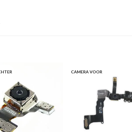
CHTER
CAMERA VOOR