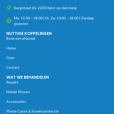
Bergstraat 65, 2220 Heist-op-den-berg
Ma: 12:00 – 18:00 | Di- Za: 10:00 – 18:00 | Zondag:
gesloten
NUTTIGE KOPPELINGEN
Boek een afspraak
Home
Over
Contact
WAT WE BEHANDELEN
Repairs
Mobile Phones
Accessories
Phone Cases & Screen protector