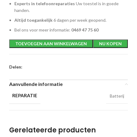
Experts in telefoonreparaties
Uw toestel is in goede
handen.
Altijd toegankelijk
6 dagen per week geopend.
Bel ons voor meer informatie:
0469 47 75 60
TOEVOEGEN AAN WINKELWAGEN
NU KOPEN
Delen:
Aanvullende informatie
REPARATIE
Batterij
Gerelateerde producten