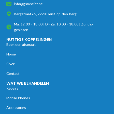
info@gsmheist.be
Bergstraat 65, 2220 Heist-op-den-berg
Ma: 12:00 – 18:00 | Di- Za: 10:00 – 18:00 | Zondag:
gesloten
NUTTIGE KOPPELINGEN
Boek een afspraak
Home
Over
Contact
WAT WE BEHANDELEN
Repairs
Mobile Phones
Accessories