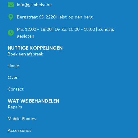
info@gsmheist.be
Bergstraat 65, 2220 Heist-op-den-berg
Ma: 12:00 – 18:00 | Di- Za: 10:00 – 18:00 | Zondag:
gesloten
NUTTIGE KOPPELINGEN
Boek een afspraak
Home
Over
Contact
WAT WE BEHANDELEN
Repairs
Mobile Phones
Accessories