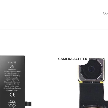
Op
CAMERA ACHTER