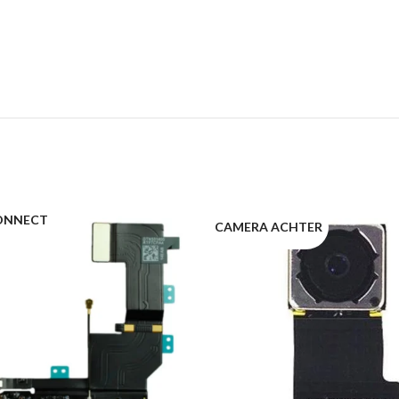
ONNECT
CAMERA ACHTER