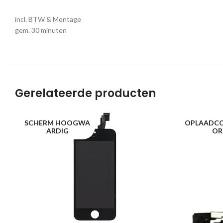
incl. BTW & Montage
gem. 30 minuten
Gerelateerde producten
SCHERM HOOGWA
OPLAADC
ARDIG
OR