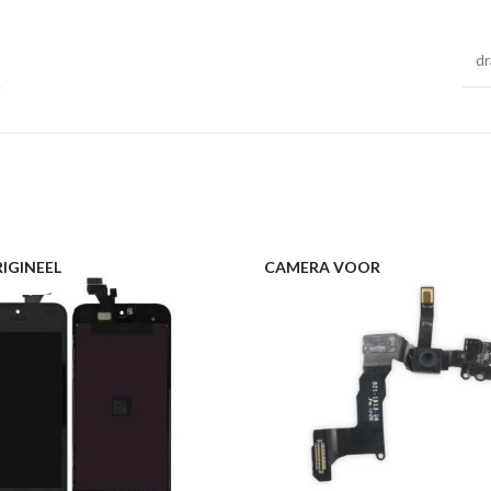
dr
IGINEEL
CAMERA VOOR