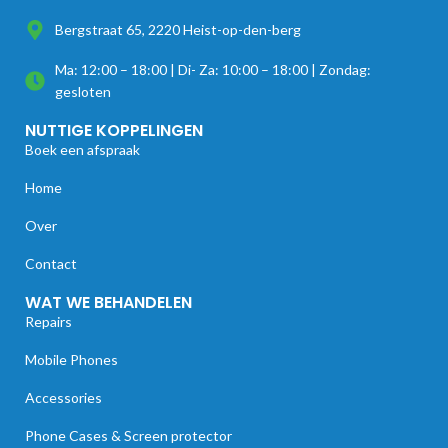
Bergstraat 65, 2220 Heist-op-den-berg
Ma: 12:00 – 18:00 | Di- Za: 10:00 – 18:00 | Zondag:
gesloten
NUTTIGE KOPPELINGEN
Boek een afspraak
Home
Over
Contact
WAT WE BEHANDELEN
Repairs
Mobile Phones
Accessories
Phone Cases & Screen protector