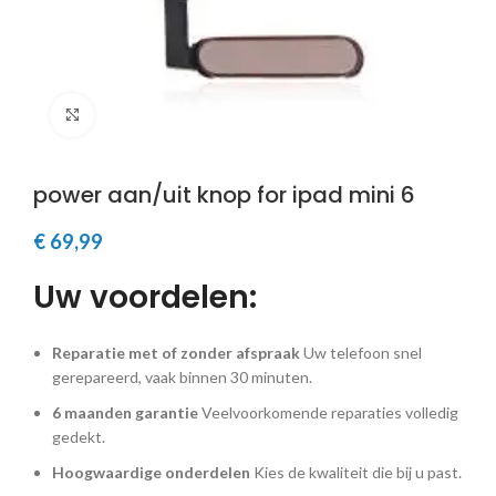
Klik om te vergroten
power aan/uit knop for ipad mini 6
€
69,99
Uw voordelen:
Reparatie met of zonder afspraak
Uw telefoon snel
gerepareerd, vaak binnen 30 minuten.
6 maanden garantie
Veelvoorkomende reparaties volledig
gedekt.
Hoogwaardige onderdelen
Kies de kwaliteit die bij u past.