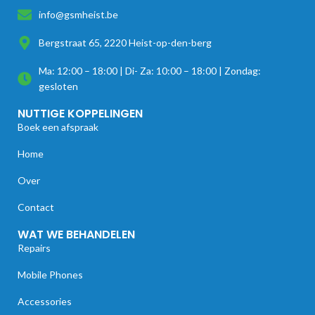
info@gsmheist.be
Bergstraat 65, 2220 Heist-op-den-berg
Ma: 12:00 – 18:00 | Di- Za: 10:00 – 18:00 | Zondag:
gesloten
NUTTIGE KOPPELINGEN
Boek een afspraak
Home
Over
Contact
WAT WE BEHANDELEN
Repairs
Mobile Phones
Accessories