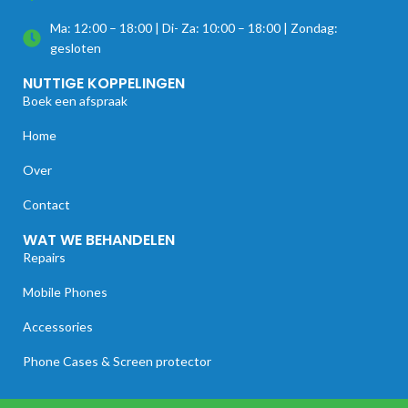
Ma: 12:00 – 18:00 | Di- Za: 10:00 – 18:00 | Zondag:
gesloten
NUTTIGE KOPPELINGEN
Boek een afspraak
Home
Over
Contact
WAT WE BEHANDELEN
Repairs
Mobile Phones
Accessories
Phone Cases & Screen protector