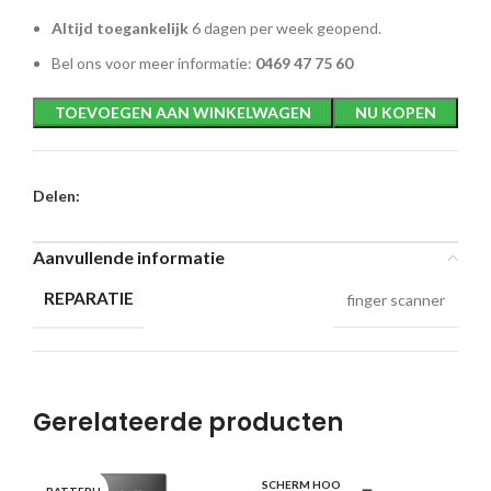
Altijd toegankelijk
6 dagen per week geopend.
Bel ons voor meer informatie:
0469 47 75 60
TOEVOEGEN AAN WINKELWAGEN
NU KOPEN
Delen:
Aanvullende informatie
REPARATIE
finger scanner
Gerelateerde producten
SCHERM HOO