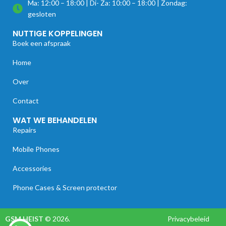
Ma: 12:00 – 18:00 | Di- Za: 10:00 – 18:00 | Zondag:
gesloten
NUTTIGE KOPPELINGEN
Boek een afspraak
Home
Over
Contact
WAT WE BEHANDELEN
Repairs
Mobile Phones
Accessories
Phone Cases & Screen protector
GSM HEIST
© 2026.
Privacybeleid