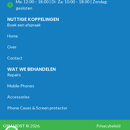
Ma: 12:00 – 18:00 | Di- Za: 10:00 – 18:00 | Zondag:
gesloten
NUTTIGE KOPPELINGEN
Boek een afspraak
Home
Over
Contact
WAT WE BEHANDELEN
Repairs
Mobile Phones
Accessories
Phone Cases & Screen protector
GSM HEIST
© 2026.
Privacybeleid