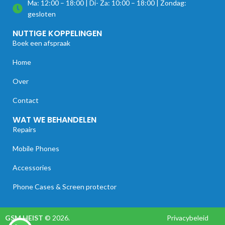
Ma: 12:00 – 18:00 | Di- Za: 10:00 – 18:00 | Zondag:
gesloten
NUTTIGE KOPPELINGEN
Boek een afspraak
Home
Over
Contact
WAT WE BEHANDELEN
Repairs
Mobile Phones
Accessories
Phone Cases & Screen protector
GSM HEIST
© 2026.
Privacybeleid