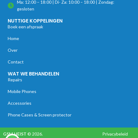
Ma: 12:00 – 18:00 | Di- Za: 10:00 – 18:00 | Zondag:
gesloten
NUTTIGE KOPPELINGEN
Boek een afspraak
Home
Over
Contact
WAT WE BEHANDELEN
Repairs
Mobile Phones
Accessories
Phone Cases & Screen protector
GSM HEIST
© 2026.
Privacybeleid