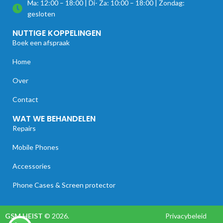
Ma: 12:00 – 18:00 | Di- Za: 10:00 – 18:00 | Zondag:
gesloten
NUTTIGE KOPPELINGEN
Boek een afspraak
Home
Over
Contact
WAT WE BEHANDELEN
Repairs
Mobile Phones
Accessories
Phone Cases & Screen protector
GSM HEIST
© 2026.
Privacybeleid