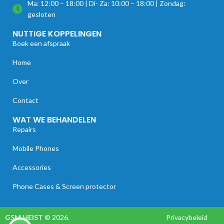
Ma: 12:00 – 18:00 | Di- Za: 10:00 – 18:00 | Zondag:
gesloten
NUTTIGE KOPPELINGEN
Boek een afspraak
Home
Over
Contact
WAT WE BEHANDELEN
Repairs
Mobile Phones
Accessories
Phone Cases & Screen protector
GSM HEIST
© 2026.
Privacybeleid