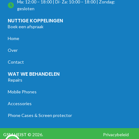
Ma: 12:00 – 18:00 | Di- Za: 10:00 – 18:00 | Zondag:
gesloten
NUTTIGE KOPPELINGEN
Boek een afspraak
Home
Over
Contact
WAT WE BEHANDELEN
Repairs
Mobile Phones
Accessories
Phone Cases & Screen protector
GSM HEIST
© 2026.
Privacybeleid