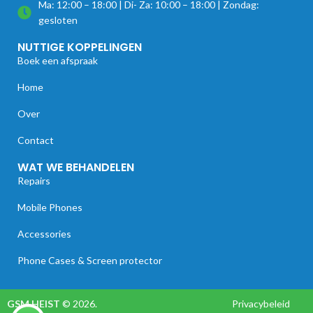
Ma: 12:00 – 18:00 | Di- Za: 10:00 – 18:00 | Zondag:
gesloten
NUTTIGE KOPPELINGEN
Boek een afspraak
Home
Over
Contact
WAT WE BEHANDELEN
Repairs
Mobile Phones
Accessories
Phone Cases & Screen protector
GSM HEIST
© 2026.
Privacybeleid