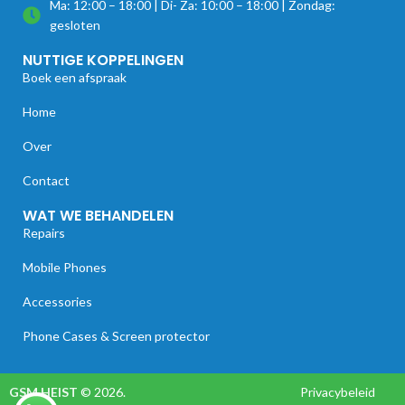
Ma: 12:00 – 18:00 | Di- Za: 10:00 – 18:00 | Zondag:
gesloten
NUTTIGE KOPPELINGEN
Boek een afspraak
Home
Over
Contact
WAT WE BEHANDELEN
Repairs
Mobile Phones
Accessories
Phone Cases & Screen protector
GSM HEIST
© 2026.
Privacybeleid