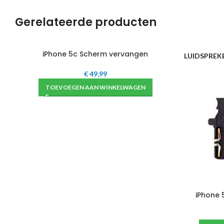
Gerelateerde producten
iPhone 5c Scherm vervangen
SCHERM
LUIDSPREK
€
49,99
TOEVOEGEN AAN WINKELWAGEN
iPhone 