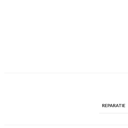
REPARATIE