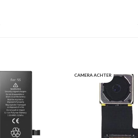
CAMERA ACHTER