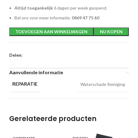
Altijd toegankelijk
6 dagen per week geopend.
Bel ons voor meer informatie:
0469 47 75 60
TOEVOEGEN AAN WINKELWAGEN
NU KOPEN
Delen:
Aanvullende informatie
REPARATIE
Waterschade Reiniging
Gerelateerde producten