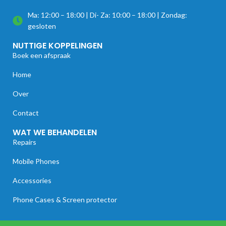
Ma: 12:00 – 18:00 | Di- Za: 10:00 – 18:00 | Zondag:
gesloten
NUTTIGE KOPPELINGEN
Boek een afspraak
Home
Over
Contact
WAT WE BEHANDELEN
Repairs
Mobile Phones
Accessories
Phone Cases & Screen protector