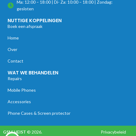
Ma: 12:00 – 18:00 | Di- Za: 10:00 – 18:00 | Zondag:
gesloten
NUTTIGE KOPPELINGEN
Boek een afspraak
Home
Over
Contact
WAT WE BEHANDELEN
Repairs
Mobile Phones
Accessories
Phone Cases & Screen protector
GSM HEIST
© 2026.
Privacybeleid