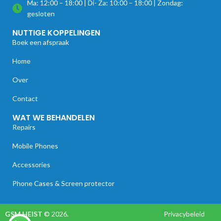
Ma: 12:00 – 18:00 | Di- Za: 10:00 – 18:00 | Zondag:
gesloten
NUTTIGE KOPPELINGEN
Boek een afspraak
Home
Over
Contact
WAT WE BEHANDELEN
Repairs
Mobile Phones
Accessories
Phone Cases & Screen protector
GSM HEIST
© 2026.
Privacybeleid