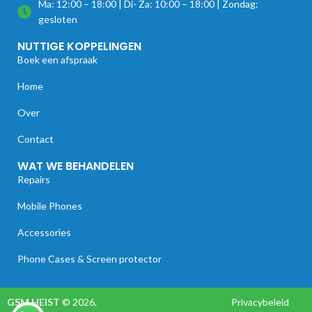
Ma: 12:00 – 18:00 | Di- Za: 10:00 – 18:00 | Zondag:
gesloten
NUTTIGE KOPPELINGEN
Boek een afspraak
Home
Over
Contact
WAT WE BEHANDELEN
Repairs
Mobile Phones
Accessories
Phone Cases & Screen protector
GSM HEIST
© 2026.
Privacybeleid