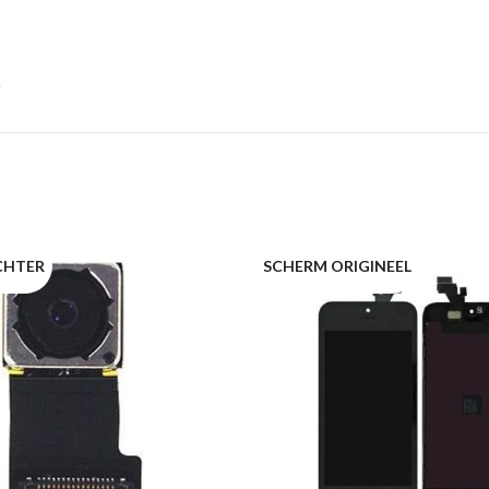
CHTER
SCHERM ORIGINEEL