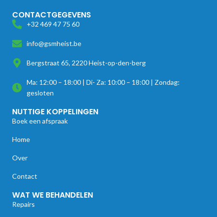
CONTACTGEGEVENS
+32 469 47 75 60
info@gsmheist.be
Bergstraat 65, 2220 Heist-op-den-berg
Ma: 12:00 – 18:00 | Di- Za: 10:00 – 18:00 | Zondag:
gesloten
NUTTIGE KOPPELINGEN
Boek een afspraak
Home
Over
Contact
WAT WE BEHANDELEN
Repairs