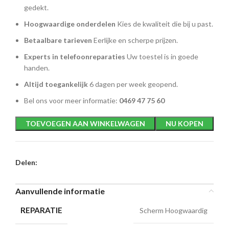
gedekt.
Hoogwaardige onderdelen
Kies de kwaliteit die bij u past.
Betaalbare tarieven
Eerlijke en scherpe prijzen.
Experts in telefoonreparaties
Uw toestel is in goede
handen.
Altijd toegankelijk
6 dagen per week geopend.
Bel ons voor meer informatie:
0469 47 75 60
TOEVOEGEN AAN WINKELWAGEN
NU KOPEN
Delen:
Aanvullende informatie
REPARATIE
Scherm Hoogwaardig