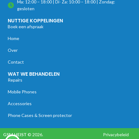
Ma: 12:00 – 18:00 | Di- Za: 10:00 – 18:00 | Zondag:
gesloten
NUTTIGE KOPPELINGEN
Boek een afspraak
Home
Over
Contact
WAT WE BEHANDELEN
Repairs
Mobile Phones
Accessories
Phone Cases & Screen protector
GSM HEIST
© 2026.
Privacybeleid