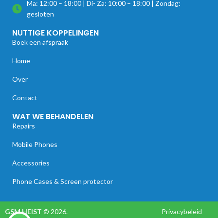
Ma: 12:00 – 18:00 | Di- Za: 10:00 – 18:00 | Zondag:
gesloten
NUTTIGE KOPPELINGEN
Boek een afspraak
Home
Over
Contact
WAT WE BEHANDELEN
Repairs
Mobile Phones
Accessories
Phone Cases & Screen protector
GSM HEIST
© 2026.
Privacybeleid