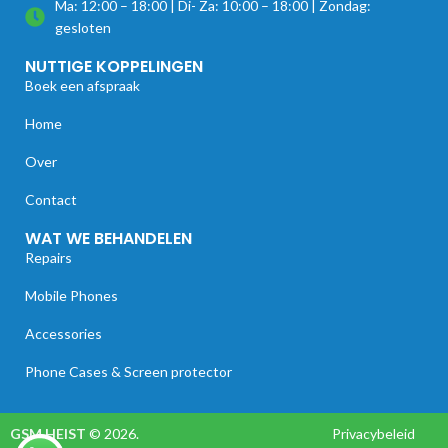
Ma: 12:00 – 18:00 | Di- Za: 10:00 – 18:00 | Zondag:
gesloten
NUTTIGE KOPPELINGEN
Boek een afspraak
Home
Over
Contact
WAT WE BEHANDELEN
Repairs
Mobile Phones
Accessories
Phone Cases & Screen protector
GSM HEIST
© 2026.
Privacybeleid