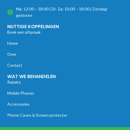
Ma: 12:00 – 18:00 | Di- Za: 10:00 – 18:00 | Zondag:
gesloten
NUTTIGE KOPPELINGEN
Boek een afspraak
Home
Over
Contact
WAT WE BEHANDELEN
Repairs
Mobile Phones
Accessories
Phone Cases & Screen protector