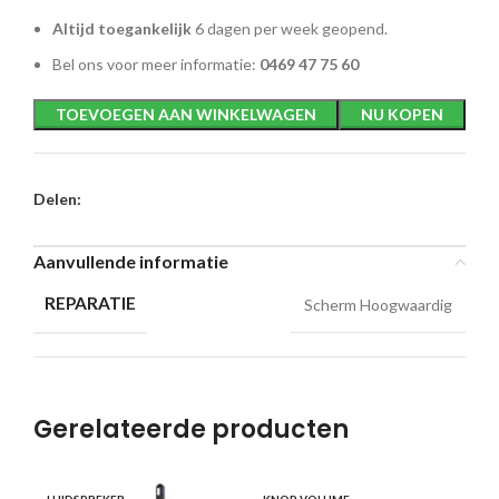
Altijd toegankelijk
6 dagen per week geopend.
Bel ons voor meer informatie:
0469 47 75 60
TOEVOEGEN AAN WINKELWAGEN
NU KOPEN
Delen:
Aanvullende informatie
REPARATIE
Scherm Hoogwaardig
Gerelateerde producten
SC