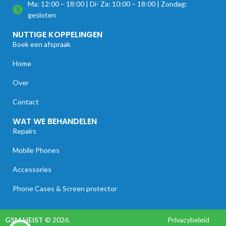
Ma: 12:00 – 18:00 | Di- Za: 10:00 – 18:00 | Zondag:
gesloten
NUTTIGE KOPPELINGEN
Boek een afspraak
Home
Over
Contact
WAT WE BEHANDELEN
Repairs
Mobile Phones
Accessories
Phone Cases & Screen protector
GSM HEIST
© 2026.
Privacybeleid