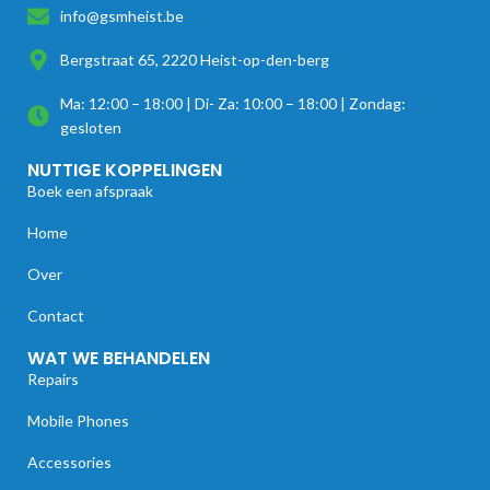
info@gsmheist.be
Bergstraat 65, 2220 Heist-op-den-berg
Ma: 12:00 – 18:00 | Di- Za: 10:00 – 18:00 | Zondag:
gesloten
NUTTIGE KOPPELINGEN
Boek een afspraak
Home
Over
Contact
WAT WE BEHANDELEN
Repairs
Mobile Phones
Accessories