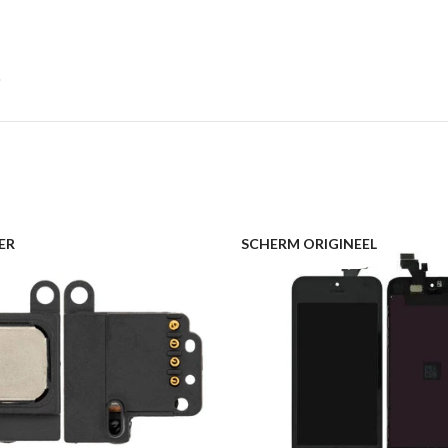
ER
SCHERM ORIGINEEL