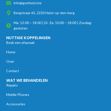
info@gsmheist.be
Bergstraat 65, 2220 Heist-op-den-berg
Ma: 12:00 – 18:00 | Di- Za: 10:00 – 18:00 | Zondag:
gesloten
NUTTIGE KOPPELINGEN
Boek een afspraak
Home
Over
Contact
WAT WE BEHANDELEN
Repairs
Mobile Phones
Accessories