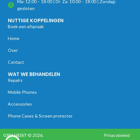
Ma: 12:00 – 18:00 | Di- Za: 10:00 – 18:00 | Zondag:
gesloten
NUTTIGE KOPPELINGEN
Boek een afspraak
Home
Over
Contact
WAT WE BEHANDELEN
Repairs
Mobile Phones
Accessories
Phone Cases & Screen protector
GSM HEIST
© 2026.
Privacybeleid