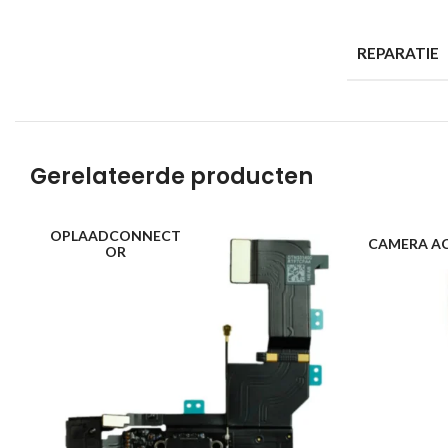
REPARATIE
Gerelateerde producten
OPLAADCONNECT
CAMERA A
OR