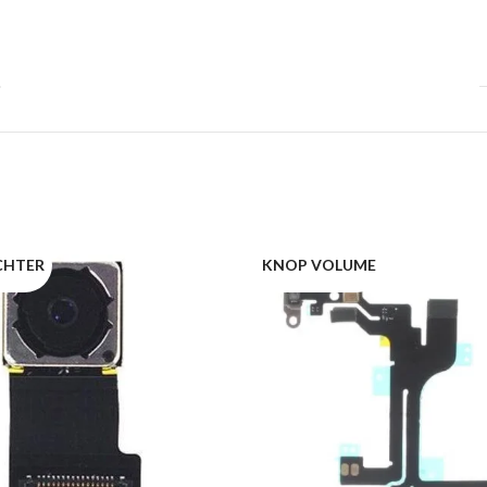
CHTER
KNOP VOLUME